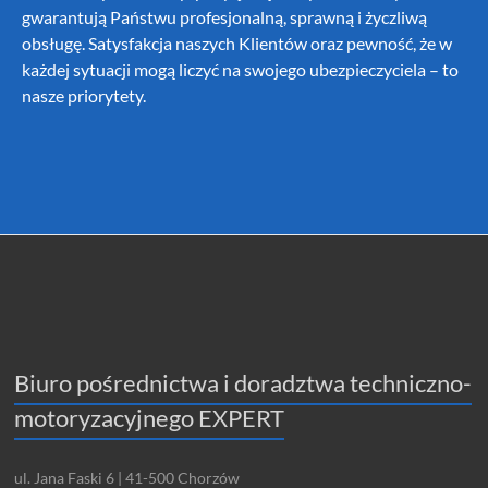
gwarantują Państwu profesjonalną, sprawną i życzliwą
obsługę. Satysfakcja naszych Klientów oraz pewność, że w
każdej sytuacji mogą liczyć na swojego ubezpieczyciela – to
nasze priorytety.
Biuro pośrednictwa i doradztwa techniczno-
motoryzacyjnego EXPERT
ul. Jana Faski 6 | 41-500 Chorzów