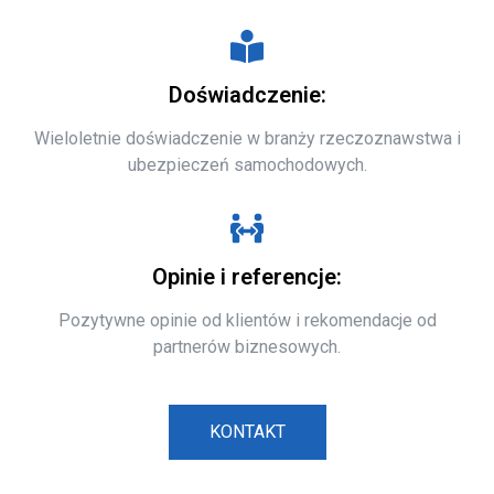
Doświadczenie:
Wieloletnie doświadczenie w branży rzeczoznawstwa i
ubezpieczeń samochodowych.
Opinie i referencje:
Pozytywne opinie od klientów i rekomendacje od
partnerów biznesowych.
KONTAKT