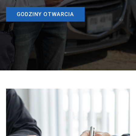
GODZINY OTWARCIA