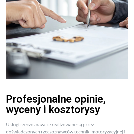
Profesjonalne opinie,
wyceny i kosztorysy
Usługi rzeczoznawcze realizowane są przez
doświadczonych rzeczoznawców techniki motoryzacyjnej i